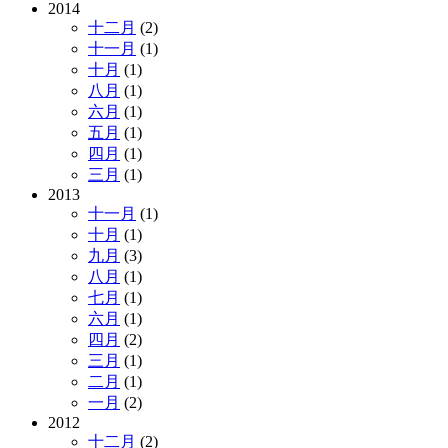
2014
十二月
(2)
十一月
(1)
十月
(1)
八月
(1)
六月
(1)
五月
(1)
四月
(1)
三月
(1)
2013
十一月
(1)
十月
(1)
九月
(3)
八月
(1)
七月
(1)
六月
(1)
四月
(2)
三月
(1)
二月
(1)
一月
(2)
2012
十二月
(2)