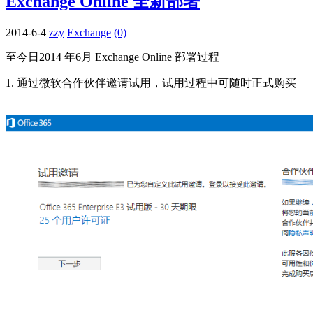
Exchange Online 全新部署
2014-6-4
zzy
Exchange
(0)
至今日2014 年6月 Exchange Online 部署过程
1. 通过微软合作伙伴邀请试用，试用过程中可随时正式购买