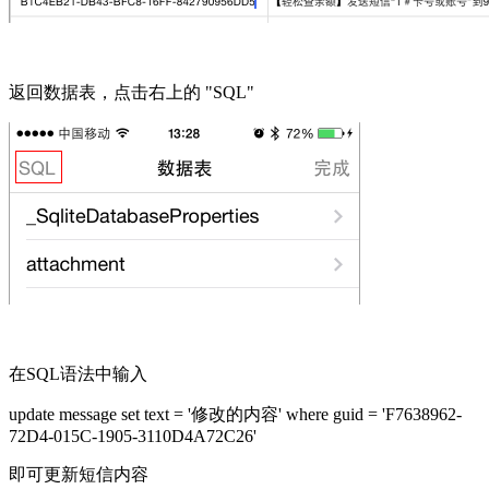
返回数据表，点击右上的 "SQL"
在SQL语法中输入
update message set text = '修改的内容' where guid = 'F7638962-
72D4-015C-1905-3110D4A72C26'
即可更新短信内容