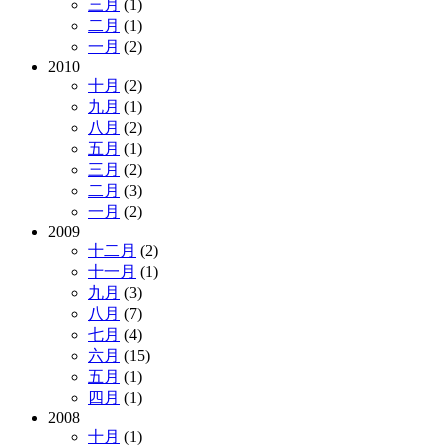
三月
(1)
二月
(1)
一月
(2)
2010
十月
(2)
九月
(1)
八月
(2)
五月
(1)
三月
(2)
二月
(3)
一月
(2)
2009
十二月
(2)
十一月
(1)
九月
(3)
八月
(7)
七月
(4)
六月
(15)
五月
(1)
四月
(1)
2008
十月
(1)