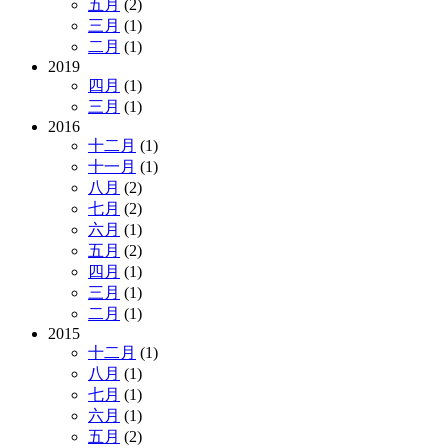
五月
(2)
三月
(1)
二月
(1)
2019
四月
(1)
三月
(1)
2016
十二月
(1)
十一月
(1)
八月
(2)
七月
(2)
六月
(1)
五月
(2)
四月
(1)
三月
(1)
二月
(1)
2015
十二月
(1)
八月
(1)
七月
(1)
六月
(1)
五月
(2)