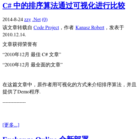
C# 中的排序算法通过可视化进行比较
2014-8-24
zzy
.Net
(0)
该文章转载自
Code Project
，作者
Kanasz Robert
，发表于
2010.12.14.
文章获得荣誉有
“2010年12月 最佳 C# 文章”
“2010年12月 最全面的文章”
在这篇文章中，原作者用可视化的方式来介绍排序算法，并且
提供了Demo程序.
---------------
[更多...]