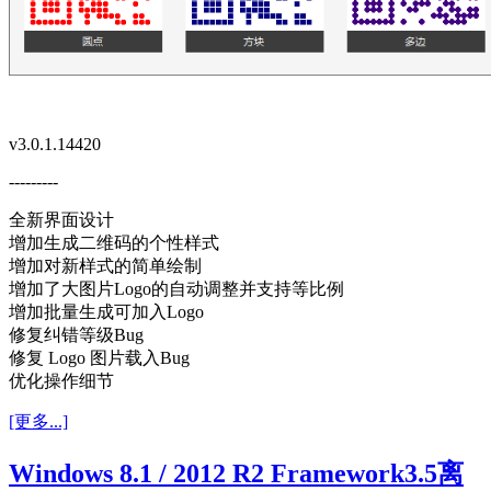
v3.0.1.14420
---------
全新界面设计
增加生成二维码的个性样式
增加对新样式的简单绘制
增加了大图片Logo的自动调整并支持等比例
增加批量生成可加入Logo
修复纠错等级Bug
修复 Logo 图片载入Bug
优化操作细节
[更多...]
Windows 8.1 / 2012 R2 Framework3.5离