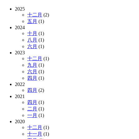
2025
十二月
(2)
五月
(1)
2024
十月
(1)
八月
(1)
六月
(1)
2023
十二月
(1)
九月
(1)
六月
(1)
四月
(1)
2022
四月
(2)
2021
四月
(1)
二月
(1)
一月
(1)
2020
十二月
(1)
十一月
(1)