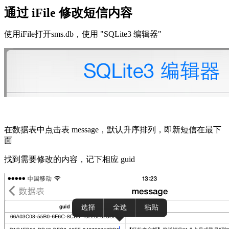
通过 iFile 修改短信内容
使用iFile打开sms.db，使用 "SQLite3 编辑器"
在数据表中点击表 message，默认升序排列，即新短信在最下
面
找到需要修改的内容，记下相应 guid