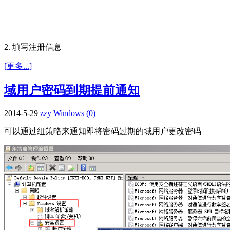
2. 填写注册信息
[更多...]
域用户密码到期提前通知
2014-5-29
zzy
Windows
(0)
可以通过组策略来通知即将密码过期的域用户更改密码