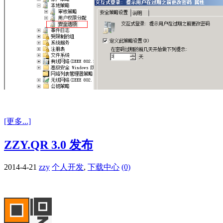
[更多...]
ZZY.QR 3.0 发布
2014-4-21
zzy
个人开发
,
下载中心
(0)