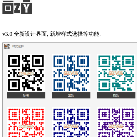
v3.0 全新设计界面, 新增样式选择等功能.