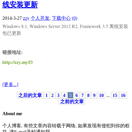
线安装更新
2014-3-27
zzy
个人开发
,
下载中心
(0)
Windows 8.1, Windows Server 2012 R2, Framework 3.5 离线安装
包已更新
链接地址:
http://zzy.my/f3
[更多...]
之后的文章
1
2
3
4
5
6
7
8
9
10
...
15
16
之前的文章
About me
个人博客, 有些文章内容转载于网络, 如果发现有侵犯到你的权
益, 请E-mail及时通知我。