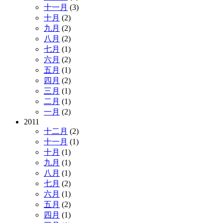
十一月
(3)
十月
(2)
九月
(2)
八月
(2)
七月
(1)
六月
(2)
五月
(1)
四月
(2)
三月
(1)
二月
(1)
一月
(2)
2011
十二月
(2)
十一月
(1)
十月
(1)
九月
(1)
八月
(1)
七月
(2)
六月
(1)
五月
(2)
四月
(1)