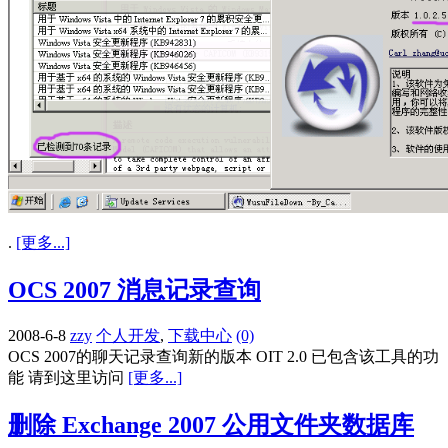
.
[更多...]
OCS 2007 消息记录查询
2008-6-8
zzy
个人开发
,
下载中心
(0)
OCS 2007的聊天记录查询新的版本 OIT 2.0 已包含该工具的功
能 请到这里访问
[更多...]
删除 Exchange 2007 公用文件夹数据库