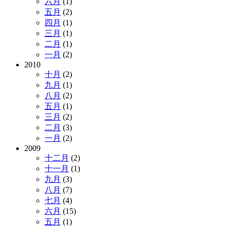
六月
(1)
五月
(2)
四月
(1)
三月
(1)
二月
(1)
一月
(2)
2010
十月
(2)
九月
(1)
八月
(2)
五月
(1)
三月
(2)
二月
(3)
一月
(2)
2009
十二月
(2)
十一月
(1)
九月
(3)
八月
(7)
七月
(4)
六月
(15)
五月
(1)