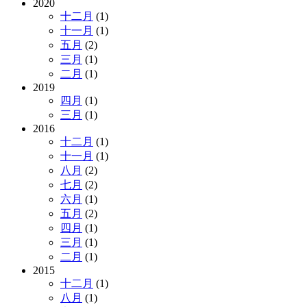
2020
十二月
(1)
十一月
(1)
五月
(2)
三月
(1)
二月
(1)
2019
四月
(1)
三月
(1)
2016
十二月
(1)
十一月
(1)
八月
(2)
七月
(2)
六月
(1)
五月
(2)
四月
(1)
三月
(1)
二月
(1)
2015
十二月
(1)
八月
(1)