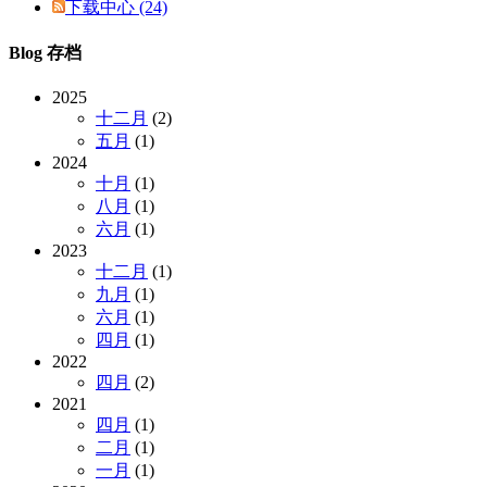
下载中心 (24)
Blog 存档
2025
十二月
(2)
五月
(1)
2024
十月
(1)
八月
(1)
六月
(1)
2023
十二月
(1)
九月
(1)
六月
(1)
四月
(1)
2022
四月
(2)
2021
四月
(1)
二月
(1)
一月
(1)