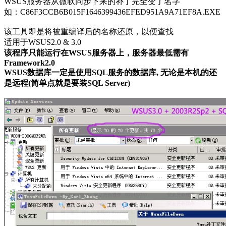
WSUS服务器从微软同步下来的补丁完全变了名字
如：C86F3CCB6B015F1646399436EFED951A9A71EF8A.EXE
该工具即是将被重编译后的名称还原，以便查找
适用于WSUS2.0 & 3.0
该程序只能运行在WSUS服务器上，服务器最低需有
Framework2.0
WSUS数据库一定是使用SQL服务的数据库, 无论是本机的还
是远程(简单点就是要装SQL Server)