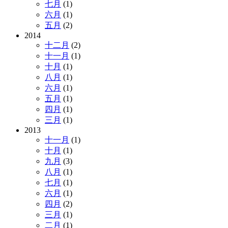
七月
(1)
六月
(1)
五月
(2)
2014
十二月
(2)
十一月
(1)
十月
(1)
八月
(1)
六月
(1)
五月
(1)
四月
(1)
三月
(1)
2013
十一月
(1)
十月
(1)
九月
(3)
八月
(1)
七月
(1)
六月
(1)
四月
(2)
三月
(1)
二月
(1)