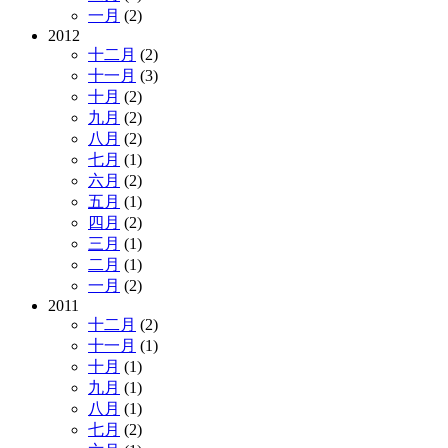
一月
(2)
2012
十二月
(2)
十一月
(3)
十月
(2)
九月
(2)
八月
(2)
七月
(1)
六月
(2)
五月
(1)
四月
(2)
三月
(1)
二月
(1)
一月
(2)
2011
十二月
(2)
十一月
(1)
十月
(1)
九月
(1)
八月
(1)
七月
(2)