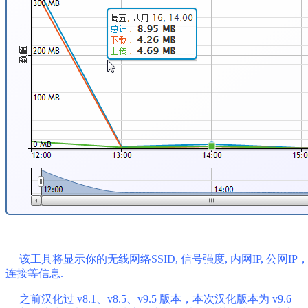
该工具将显示你的无线网络SSID, 信号强度, 内网IP, 公网
连接等信息.
之前汉化过 v8.1、v8.5、v9.5 版本，本次汉化版本为 v9.6