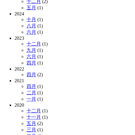
十二月
(2)
五月
(1)
2024
十月
(1)
八月
(1)
六月
(1)
2023
十二月
(1)
九月
(1)
六月
(1)
四月
(1)
2022
四月
(2)
2021
四月
(1)
二月
(1)
一月
(1)
2020
十二月
(1)
十一月
(1)
五月
(2)
三月
(1)