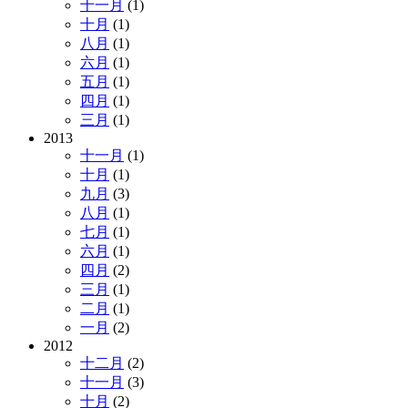
十一月
(1)
十月
(1)
八月
(1)
六月
(1)
五月
(1)
四月
(1)
三月
(1)
2013
十一月
(1)
十月
(1)
九月
(3)
八月
(1)
七月
(1)
六月
(1)
四月
(2)
三月
(1)
二月
(1)
一月
(2)
2012
十二月
(2)
十一月
(3)
十月
(2)