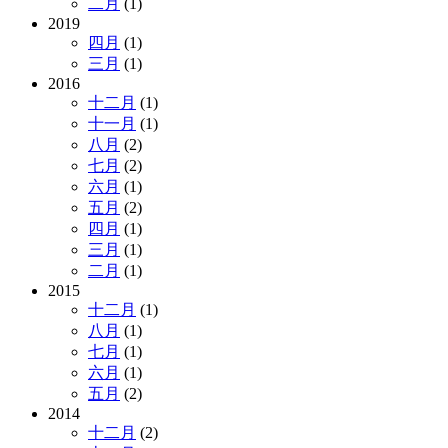
二月
(1)
2019
四月
(1)
三月
(1)
2016
十二月
(1)
十一月
(1)
八月
(2)
七月
(2)
六月
(1)
五月
(2)
四月
(1)
三月
(1)
二月
(1)
2015
十二月
(1)
八月
(1)
七月
(1)
六月
(1)
五月
(2)
2014
十二月
(2)