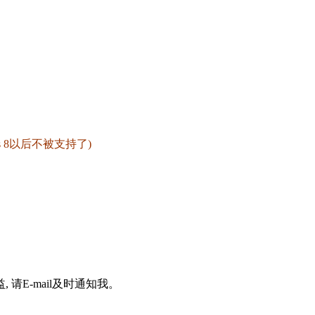
ndows 8以后不被支持了)
请E-mail及时通知我。