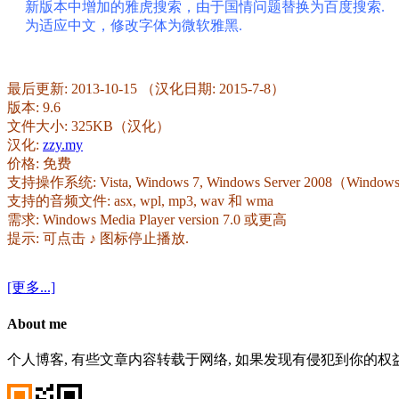
新版本中增加的雅虎搜索，由于国情问题替换为百度搜索.
为适应中文，修改字体为微软雅黑.
最后更新: 2013-10-15 （汉化日期: 2015-7-8）
版本: 9.6
文件大小: 325KB（汉化）
汉化:
zzy.my
价格: 免费
支持操作系统: Vista, Windows 7, Windows Server 2008（Wi
支持的音频文件: asx, wpl, mp3, wav 和 wma
需求: Windows Media Player version 7.0 或更高
提示: 可点击 ♪ 图标停止播放.
[更多...]
About me
个人博客, 有些文章内容转载于网络, 如果发现有侵犯到你的权益, 