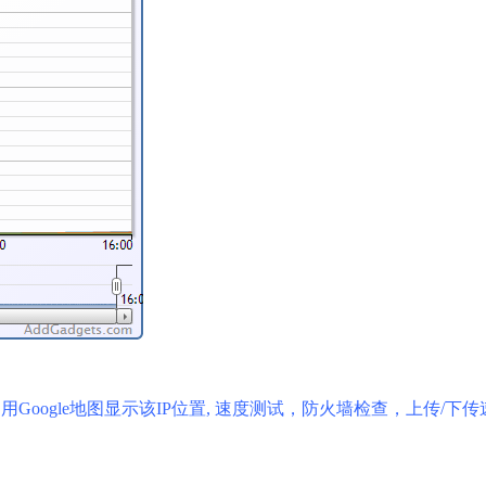
IP，用Google地图显示该IP位置, 速度测试，防火墙检查，上