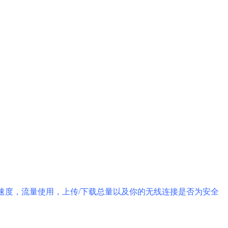
传/下传速度，流量使用，上传/下载总量以及你的无线连接是否为安全