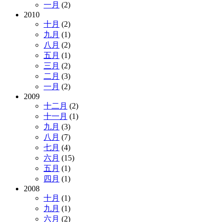
一月
(2)
2010
十月
(2)
九月
(1)
八月
(2)
五月
(1)
三月
(2)
二月
(3)
一月
(2)
2009
十二月
(2)
十一月
(1)
九月
(3)
八月
(7)
七月
(4)
六月
(15)
五月
(1)
四月
(1)
2008
十月
(1)
九月
(1)
六月
(2)