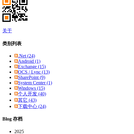
关于
类别列表
.Net (24)
Android (1)
Exchange (15)
OCS / Lync (13)
SharePoint (9)
System Center (1)
Windows (15)
个人开发 (40)
其它 (43)
下载中心 (24)
Blog 存档
2025