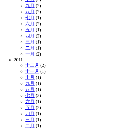
九月
(2)
八月
(2)
七月
(1)
六月
(2)
五月
(1)
四月
(2)
三月
(1)
二月
(1)
一月
(2)
2011
十二月
(2)
十一月
(1)
十月
(1)
九月
(1)
八月
(1)
七月
(2)
六月
(1)
五月
(2)
四月
(1)
三月
(1)
二月
(1)