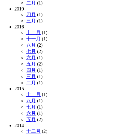
二月
(1)
2019
四月
(1)
三月
(1)
2016
十二月
(1)
十一月
(1)
八月
(2)
七月
(2)
六月
(1)
五月
(2)
四月
(1)
三月
(1)
二月
(1)
2015
十二月
(1)
八月
(1)
七月
(1)
六月
(1)
五月
(2)
2014
十二月
(2)