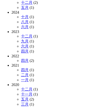
十二月
(2)
五月
(1)
2024
十月
(1)
八月
(1)
六月
(1)
2023
十二月
(1)
九月
(1)
六月
(1)
四月
(1)
2022
四月
(2)
2021
四月
(1)
二月
(1)
一月
(1)
2020
十二月
(1)
十一月
(1)
五月
(2)
三月
(1)