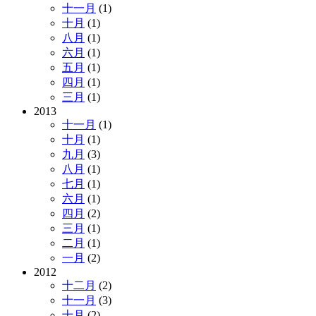
十一月
(1)
十月
(1)
八月
(1)
六月
(1)
五月
(1)
四月
(1)
三月
(1)
2013
十一月
(1)
十月
(1)
九月
(3)
八月
(1)
七月
(1)
六月
(1)
四月
(2)
三月
(1)
二月
(1)
一月
(2)
2012
十二月
(2)
十一月
(3)
十月
(2)