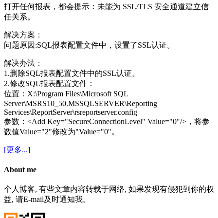
打开任何报表，都会提示：未能为 SSL/TLS 安全通道建立信
任关系。
解决方案：
问题原因:SQL报表配置文件中，设置了SSL认证。
解决办法：
1.删除SQL报表配置文件中的SSL认证。
2.修改SQL报表配置文件：
位置：X:\Program Files\Microsoft SQL
Server\MSRS10_50.MSSQLSERVER\Reporting
Services\ReportServer\rsreportserver.config
参数：<Add Key="SecureConnectionLevel" Value="0"/>，将参
数值Value="2"修改为"Value="0"。
[更多...]
About me
个人博客, 有些文章内容转载于网络, 如果发现有侵犯到你的权
益, 请E-mail及时通知我。