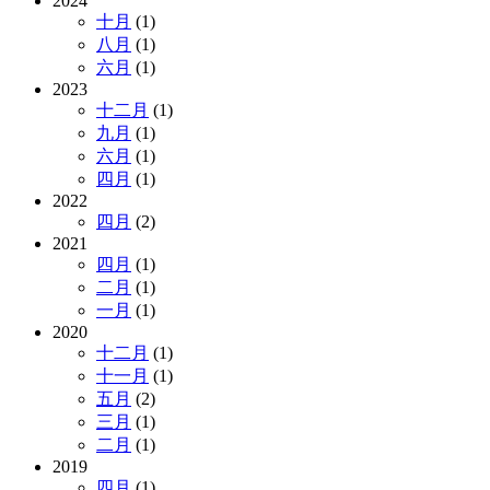
2024
十月
(1)
八月
(1)
六月
(1)
2023
十二月
(1)
九月
(1)
六月
(1)
四月
(1)
2022
四月
(2)
2021
四月
(1)
二月
(1)
一月
(1)
2020
十二月
(1)
十一月
(1)
五月
(2)
三月
(1)
二月
(1)
2019
四月
(1)