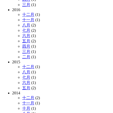
三月
(1)
2016
十二月
(1)
十一月
(1)
八月
(2)
七月
(2)
六月
(1)
五月
(2)
四月
(1)
三月
(1)
二月
(1)
2015
十二月
(1)
八月
(1)
七月
(1)
六月
(1)
五月
(2)
2014
十二月
(2)
十一月
(1)
十月
(1)