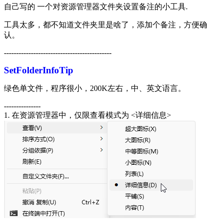
自己写的 一个对资源管理器文件夹设置备注的小工具.
工具太多，都不知道文件夹里是啥了，添加个备注，方便确
认。
--------------------------------------------
SetFolderInfoTip
绿色单文件，程序很小，200K左右，中、英文语言。
---------------
1. 在资源管理器中，仅限查看模式为 <详细信息>