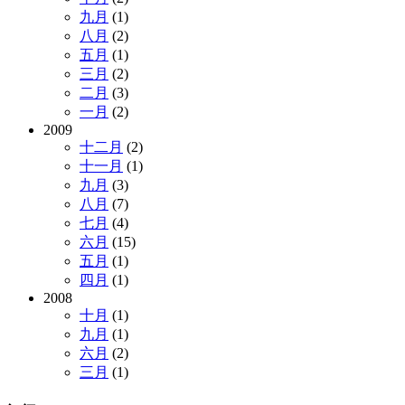
九月
(1)
八月
(2)
五月
(1)
三月
(2)
二月
(3)
一月
(2)
2009
十二月
(2)
十一月
(1)
九月
(3)
八月
(7)
七月
(4)
六月
(15)
五月
(1)
四月
(1)
2008
十月
(1)
九月
(1)
六月
(2)
三月
(1)