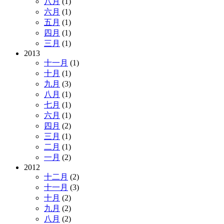
八月
(1)
六月
(1)
五月
(1)
四月
(1)
三月
(1)
2013
十一月
(1)
十月
(1)
九月
(3)
八月
(1)
七月
(1)
六月
(1)
四月
(2)
三月
(1)
二月
(1)
一月
(2)
2012
十二月
(2)
十一月
(3)
十月
(2)
九月
(2)
八月
(2)