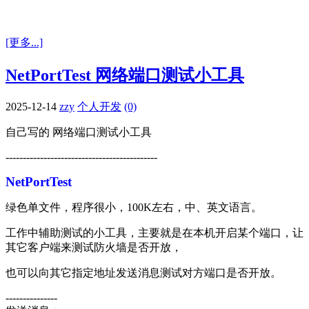
[更多...]
NetPortTest 网络端口测试小工具
2025-12-14
zzy
个人开发
(0)
自己写的 网络端口测试小工具
--------------------------------------------
NetPortTest
绿色单文件，程序很小，100K左右，中、英文语言。
工作中辅助测试的小工具，主要就是在本机开启某个端口，让
其它客户端来测试防火墙是否开放，
也可以向其它指定地址发送消息测试对方端口是否开放。
---------------