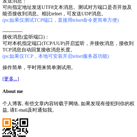
发送消息：
可向指定地址发送UTF8文本消息。测试对方端口是否开放及
能否接收到消息。相比telnet，可发送UDP消息。
(ps:如果仅测试TCP端口，直接用telnet命令更简单方便)
-------------
接收消息(监听端口)：
可对本机指定端口(TCP/UUP)开启监听，并接收消息，接收到
TCP消息自动回复接收消息长度。
(ps:如果仅TCP，本地可安装开启telnet服务器功能)
操作简单，平时用来简单测试用。
[更多...]
About me
个人博客, 有些文章内容转载于网络, 如果发现有侵犯到你的权
益, 请E-mail及时通知我。