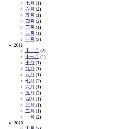
七月
(1)
六月
(2)
五月
(1)
四月
(2)
三月
(1)
二月
(1)
一月
(2)
2011
十二月
(2)
十一月
(1)
十月
(1)
九月
(1)
八月
(1)
七月
(2)
六月
(1)
五月
(2)
四月
(1)
三月
(1)
二月
(1)
一月
(2)
2010
十月
(2)