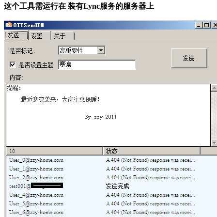
这个工具需运行在 装有Lync服务的服务器上