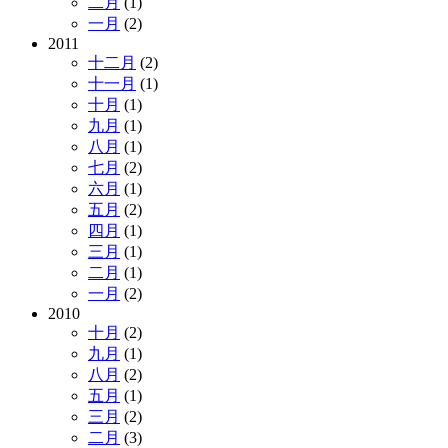
二月
(1)
一月
(2)
2011
十二月
(2)
十一月
(1)
十月
(1)
九月
(1)
八月
(1)
七月
(2)
六月
(1)
五月
(2)
四月
(1)
三月
(1)
二月
(1)
一月
(2)
2010
十月
(2)
九月
(1)
八月
(2)
五月
(1)
三月
(2)
二月
(3)