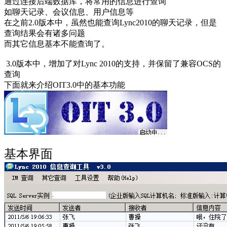
通过连接后端数据库，将常用的信息进行查询
如聊天记录、会议信息、用户信息等
在之前2.0版本中，虽然也能查询Lync2010的聊天记录，但是
查询结果会有诸多问题
而其它信息基本不能查询了。
3.0版本中，增加了对Lync 2010的支持，并保留了兼容OCS的
查询
下面就来介绍OIT3.0中的基本功能
基本界面