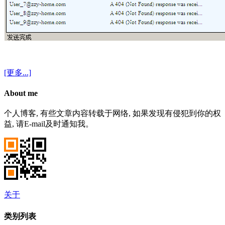
[更多...]
About me
个人博客, 有些文章内容转载于网络, 如果发现有侵犯到你的权
益, 请E-mail及时通知我。
关于
类别列表