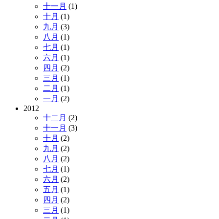
十一月
(1)
十月
(1)
九月
(3)
八月
(1)
七月
(1)
六月
(1)
四月
(2)
三月
(1)
二月
(1)
一月
(2)
2012
十二月
(2)
十一月
(3)
十月
(2)
九月
(2)
八月
(2)
七月
(1)
六月
(2)
五月
(1)
四月
(2)
三月
(1)