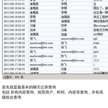
首先就是最基本的聊天记录查询
包括 所有内容查询、按照用户、时间、内容等查询，并有高
级组合查询