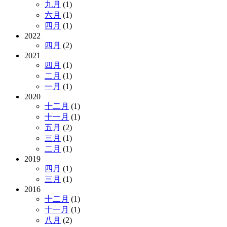
九月
(1)
六月
(1)
四月
(1)
2022
四月
(2)
2021
四月
(1)
二月
(1)
一月
(1)
2020
十二月
(1)
十一月
(1)
五月
(2)
三月
(1)
二月
(1)
2019
四月
(1)
三月
(1)
2016
十二月
(1)
十一月
(1)
八月
(2)