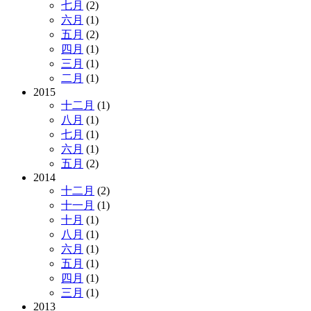
七月
(2)
六月
(1)
五月
(2)
四月
(1)
三月
(1)
二月
(1)
2015
十二月
(1)
八月
(1)
七月
(1)
六月
(1)
五月
(2)
2014
十二月
(2)
十一月
(1)
十月
(1)
八月
(1)
六月
(1)
五月
(1)
四月
(1)
三月
(1)
2013