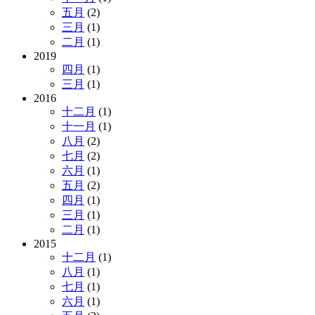
五月
(2)
三月
(1)
二月
(1)
2019
四月
(1)
三月
(1)
2016
十二月
(1)
十一月
(1)
八月
(2)
七月
(2)
六月
(1)
五月
(2)
四月
(1)
三月
(1)
二月
(1)
2015
十二月
(1)
八月
(1)
七月
(1)
六月
(1)