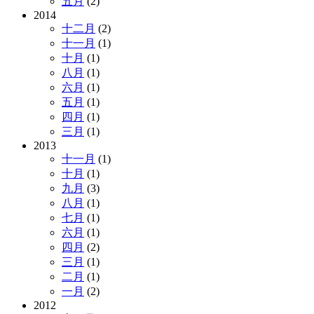
五月
(2)
2014
十二月
(2)
十一月
(1)
十月
(1)
八月
(1)
六月
(1)
五月
(1)
四月
(1)
三月
(1)
2013
十一月
(1)
十月
(1)
九月
(3)
八月
(1)
七月
(1)
六月
(1)
四月
(2)
三月
(1)
二月
(1)
一月
(2)
2012