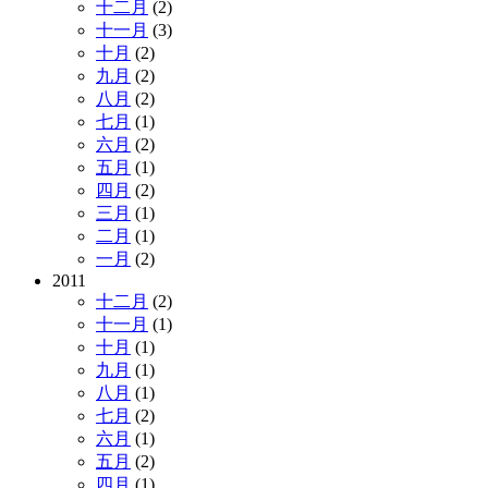
十二月
(2)
十一月
(3)
十月
(2)
九月
(2)
八月
(2)
七月
(1)
六月
(2)
五月
(1)
四月
(2)
三月
(1)
二月
(1)
一月
(2)
2011
十二月
(2)
十一月
(1)
十月
(1)
九月
(1)
八月
(1)
七月
(2)
六月
(1)
五月
(2)
四月
(1)