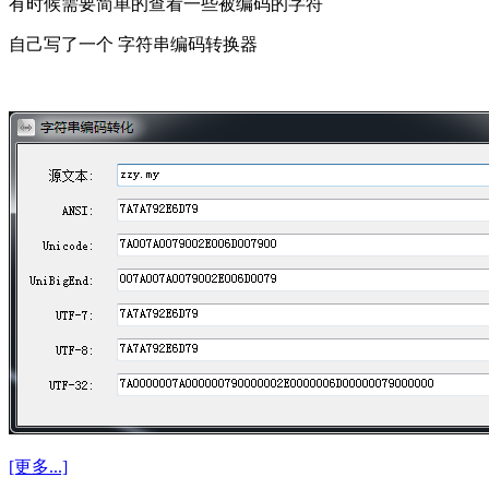
有时候需要简单的查看一些被编码的字符
自己写了一个 字符串编码转换器
[更多...]