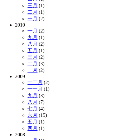
三月
(1)
二月
(1)
一月
(2)
2010
十月
(2)
九月
(1)
八月
(2)
五月
(1)
三月
(2)
二月
(3)
一月
(2)
2009
十二月
(2)
十一月
(1)
九月
(3)
八月
(7)
七月
(4)
六月
(15)
五月
(1)
四月
(1)
2008