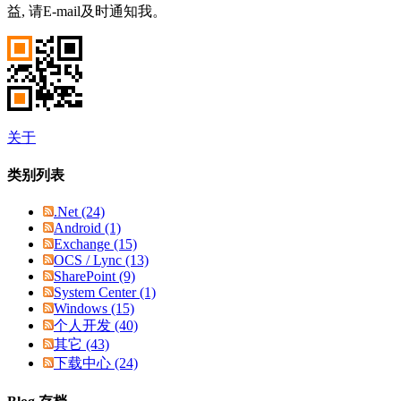
益, 请E-mail及时通知我。
关于
类别列表
.Net (24)
Android (1)
Exchange (15)
OCS / Lync (13)
SharePoint (9)
System Center (1)
Windows (15)
个人开发 (40)
其它 (43)
下载中心 (24)