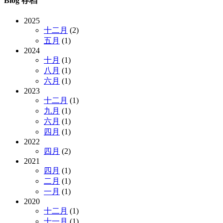
Blog 存档
2025
十二月
(2)
五月
(1)
2024
十月
(1)
八月
(1)
六月
(1)
2023
十二月
(1)
九月
(1)
六月
(1)
四月
(1)
2022
四月
(2)
2021
四月
(1)
二月
(1)
一月
(1)
2020
十二月
(1)
十一月
(1)