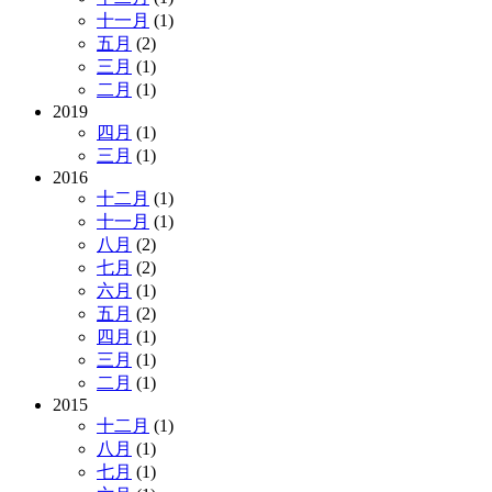
十一月
(1)
五月
(2)
三月
(1)
二月
(1)
2019
四月
(1)
三月
(1)
2016
十二月
(1)
十一月
(1)
八月
(2)
七月
(2)
六月
(1)
五月
(2)
四月
(1)
三月
(1)
二月
(1)
2015
十二月
(1)
八月
(1)
七月
(1)