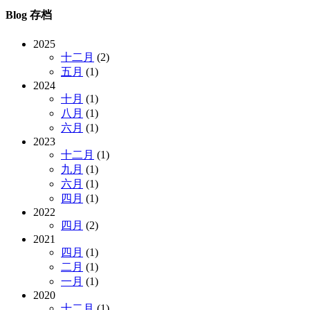
Blog 存档
2025
十二月
(2)
五月
(1)
2024
十月
(1)
八月
(1)
六月
(1)
2023
十二月
(1)
九月
(1)
六月
(1)
四月
(1)
2022
四月
(2)
2021
四月
(1)
二月
(1)
一月
(1)
2020
十二月
(1)