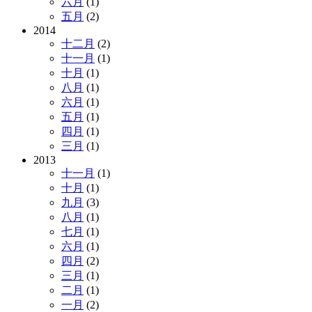
六月
(1)
五月
(2)
2014
十二月
(2)
十一月
(1)
十月
(1)
八月
(1)
六月
(1)
五月
(1)
四月
(1)
三月
(1)
2013
十一月
(1)
十月
(1)
九月
(3)
八月
(1)
七月
(1)
六月
(1)
四月
(2)
三月
(1)
二月
(1)
一月
(2)