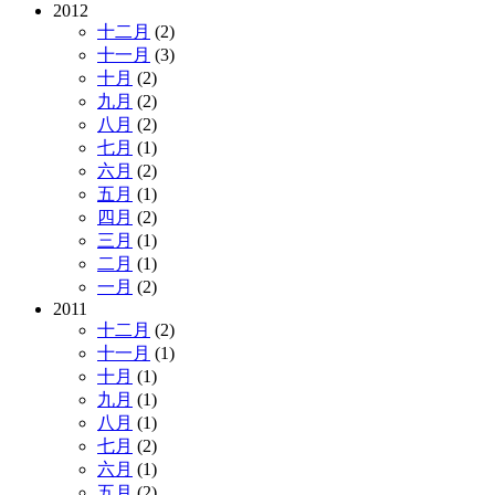
2012
十二月
(2)
十一月
(3)
十月
(2)
九月
(2)
八月
(2)
七月
(1)
六月
(2)
五月
(1)
四月
(2)
三月
(1)
二月
(1)
一月
(2)
2011
十二月
(2)
十一月
(1)
十月
(1)
九月
(1)
八月
(1)
七月
(2)
六月
(1)
五月
(2)