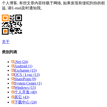
个人博客, 有些文章内容转载于网络, 如果发现有侵犯到你的权
益, 请E-mail及时通知我。
关于
类别列表
.Net (24)
Android (1)
Exchange (15)
OCS / Lync (13)
SharePoint (9)
System Center (1)
Windows (15)
个人开发 (40)
其它 (43)
下载中心 (24)