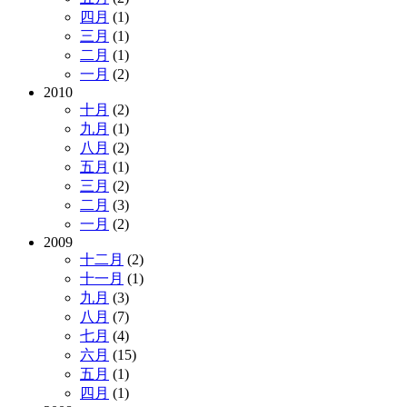
四月
(1)
三月
(1)
二月
(1)
一月
(2)
2010
十月
(2)
九月
(1)
八月
(2)
五月
(1)
三月
(2)
二月
(3)
一月
(2)
2009
十二月
(2)
十一月
(1)
九月
(3)
八月
(7)
七月
(4)
六月
(15)
五月
(1)
四月
(1)