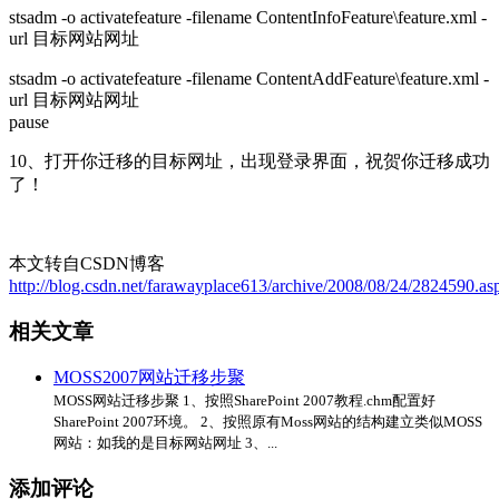
stsadm -o activatefeature -filename ContentInfoFeature\feature.xml -
url 目标网站网址
stsadm -o activatefeature -filename ContentAddFeature\feature.xml -
url 目标网站网址
pause
10、打开你迁移的目标网址，出现登录界面，祝贺你迁移成功
了！
本文转自CSDN博客
http://blog.csdn.net/farawayplace613/archive/2008/08/24/2824590.as
相关文章
MOSS2007网站迁移步聚
MOSS网站迁移步聚 1、按照SharePoint 2007教程.chm配置好
SharePoint 2007环境。 2、按照原有Moss网站的结构建立类似MOSS
网站：如我的是目标网站网址 3、...
添加评论