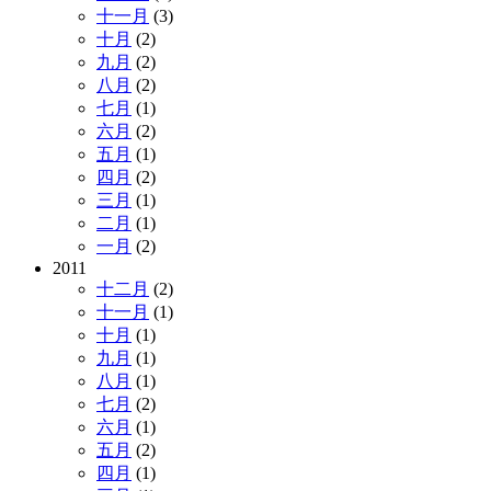
十一月
(3)
十月
(2)
九月
(2)
八月
(2)
七月
(1)
六月
(2)
五月
(1)
四月
(2)
三月
(1)
二月
(1)
一月
(2)
2011
十二月
(2)
十一月
(1)
十月
(1)
九月
(1)
八月
(1)
七月
(2)
六月
(1)
五月
(2)
四月
(1)