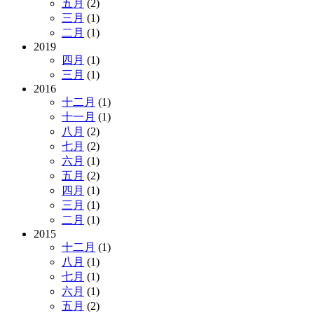
五月
(2)
三月
(1)
二月
(1)
2019
四月
(1)
三月
(1)
2016
十二月
(1)
十一月
(1)
八月
(2)
七月
(2)
六月
(1)
五月
(2)
四月
(1)
三月
(1)
二月
(1)
2015
十二月
(1)
八月
(1)
七月
(1)
六月
(1)
五月
(2)