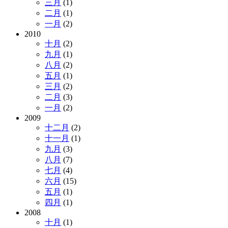
三月
(1)
二月
(1)
一月
(2)
2010
十月
(2)
九月
(1)
八月
(2)
五月
(1)
三月
(2)
二月
(3)
一月
(2)
2009
十二月
(2)
十一月
(1)
九月
(3)
八月
(7)
七月
(4)
六月
(15)
五月
(1)
四月
(1)
2008
十月
(1)