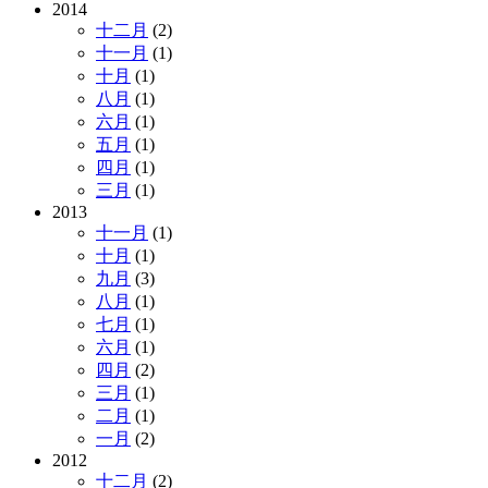
2014
十二月
(2)
十一月
(1)
十月
(1)
八月
(1)
六月
(1)
五月
(1)
四月
(1)
三月
(1)
2013
十一月
(1)
十月
(1)
九月
(3)
八月
(1)
七月
(1)
六月
(1)
四月
(2)
三月
(1)
二月
(1)
一月
(2)
2012
十二月
(2)