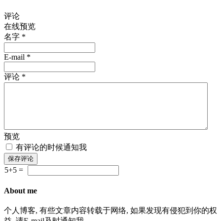
评论
在线预览
名字 *
E-mail *
评论 *
预览
有评论的时候通知我
5+5 =
About me
个人博客, 有些文章内容转载于网络, 如果发现有侵犯到你的权
益, 请E-mail及时通知我。