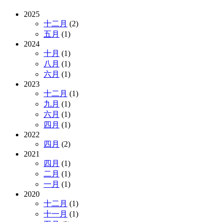
2025
十二月
(2)
五月
(1)
2024
十月
(1)
八月
(1)
六月
(1)
2023
十二月
(1)
九月
(1)
六月
(1)
四月
(1)
2022
四月
(2)
2021
四月
(1)
二月
(1)
一月
(1)
2020
十二月
(1)
十一月
(1)