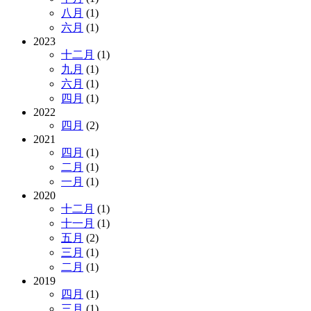
八月
(1)
六月
(1)
2023
十二月
(1)
九月
(1)
六月
(1)
四月
(1)
2022
四月
(2)
2021
四月
(1)
二月
(1)
一月
(1)
2020
十二月
(1)
十一月
(1)
五月
(2)
三月
(1)
二月
(1)
2019
四月
(1)
三月
(1)