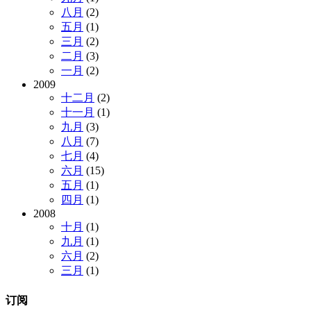
八月
(2)
五月
(1)
三月
(2)
二月
(3)
一月
(2)
2009
十二月
(2)
十一月
(1)
九月
(3)
八月
(7)
七月
(4)
六月
(15)
五月
(1)
四月
(1)
2008
十月
(1)
九月
(1)
六月
(2)
三月
(1)
订阅