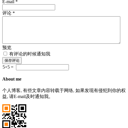
E-mail *
评论 *
预览
有评论的时候通知我
5+5 =
About me
个人博客, 有些文章内容转载于网络, 如果发现有侵犯到你的权
益, 请E-mail及时通知我。