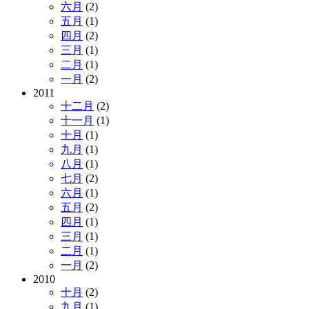
六月
(2)
五月
(1)
四月
(2)
三月
(1)
二月
(1)
一月
(2)
2011
十二月
(2)
十一月
(1)
十月
(1)
九月
(1)
八月
(1)
七月
(2)
六月
(1)
五月
(2)
四月
(1)
三月
(1)
二月
(1)
一月
(2)
2010
十月
(2)
九月
(1)