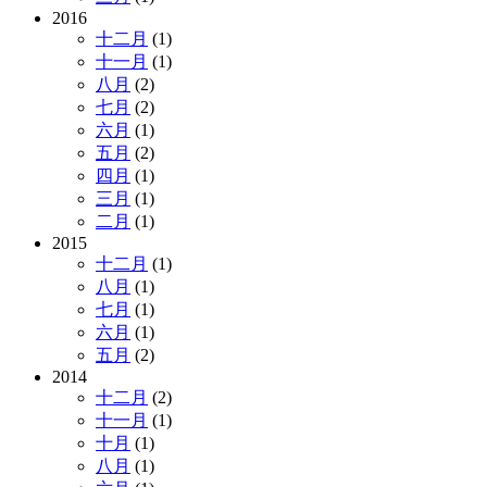
2016
十二月
(1)
十一月
(1)
八月
(2)
七月
(2)
六月
(1)
五月
(2)
四月
(1)
三月
(1)
二月
(1)
2015
十二月
(1)
八月
(1)
七月
(1)
六月
(1)
五月
(2)
2014
十二月
(2)
十一月
(1)
十月
(1)
八月
(1)