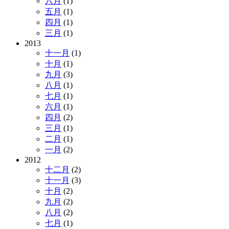
六月
(1)
五月
(1)
四月
(1)
三月
(1)
2013
十一月
(1)
十月
(1)
九月
(3)
八月
(1)
七月
(1)
六月
(1)
四月
(2)
三月
(1)
二月
(1)
一月
(2)
2012
十二月
(2)
十一月
(3)
十月
(2)
九月
(2)
八月
(2)
七月
(1)