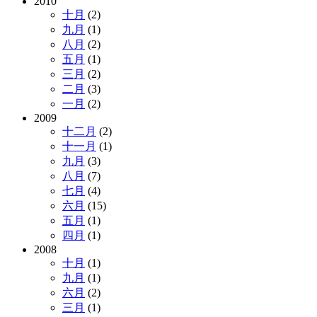
2010
十月
(2)
九月
(1)
八月
(2)
五月
(1)
三月
(2)
二月
(3)
一月
(2)
2009
十二月
(2)
十一月
(1)
九月
(3)
八月
(7)
七月
(4)
六月
(15)
五月
(1)
四月
(1)
2008
十月
(1)
九月
(1)
六月
(2)
三月
(1)