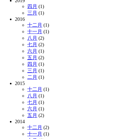
2019
四月
(1)
三月
(1)
2016
十二月
(1)
十一月
(1)
八月
(2)
七月
(2)
六月
(1)
五月
(2)
四月
(1)
三月
(1)
二月
(1)
2015
十二月
(1)
八月
(1)
七月
(1)
六月
(1)
五月
(2)
2014
十二月
(2)
十一月
(1)