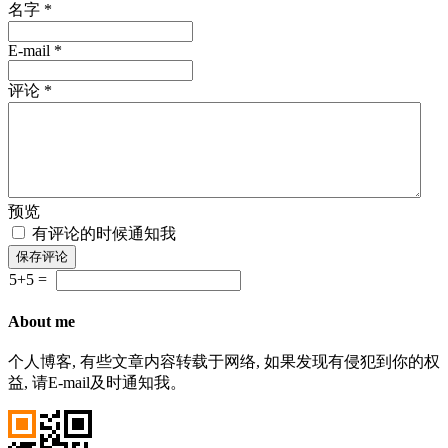
名字 *
E-mail *
评论 *
预览
有评论的时候通知我
5+5 =
About me
个人博客, 有些文章内容转载于网络, 如果发现有侵犯到你的权
益, 请E-mail及时通知我。