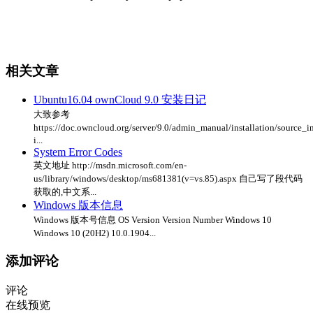
相关文章
Ubuntu16.04 ownCloud 9.0 安装日记
大致参考
https://doc.owncloud.org/server/9.0/admin_manual/installation/source_i
i...
System Error Codes
英文地址 http://msdn.microsoft.com/en-
us/library/windows/desktop/ms681381(v=vs.85).aspx 自己写了段代码
获取的,中文系...
Windows 版本信息
Windows 版本号信息 OS Version Version Number Windows 10
Windows 10 (20H2) 10.0.1904...
添加评论
评论
在线预览