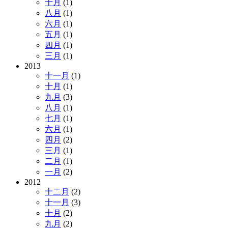
十月
(1)
八月
(1)
六月
(1)
五月
(1)
四月
(1)
三月
(1)
2013
十一月
(1)
十月
(1)
九月
(3)
八月
(1)
七月
(1)
六月
(1)
四月
(2)
三月
(1)
二月
(1)
一月
(2)
2012
十二月
(2)
十一月
(3)
十月
(2)
九月
(2)