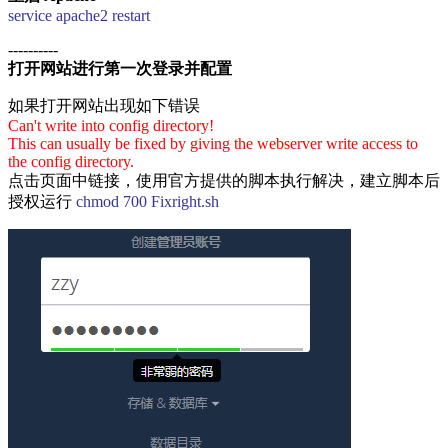
service apache2 restart
----------
打开网站进行第一次登录并配置
如果打开网站出现如下错误
Can't write into config directory!
This can usually be fixed by giving the webserver write access to
the config directory.
点击页面中链接，使用官方提供的脚本执行解决，建立脚本后
授权运行
chmod 700 Fixright.sh