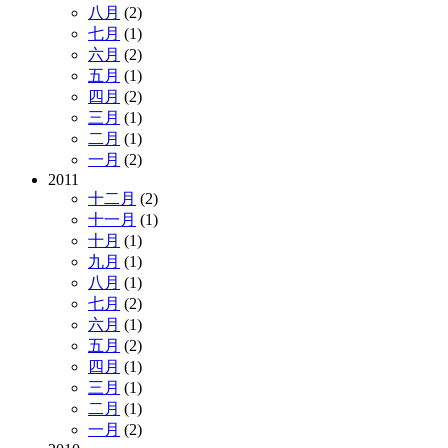
八月
(2)
七月
(1)
六月
(2)
五月
(1)
四月
(2)
三月
(1)
二月
(1)
一月
(2)
2011
十二月
(2)
十一月
(1)
十月
(1)
九月
(1)
八月
(1)
七月
(2)
六月
(1)
五月
(2)
四月
(1)
三月
(1)
二月
(1)
一月
(2)