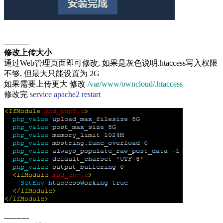
----------
修改上传大小
通过Web管理页面即可修改, 如果是灰色说明.htaccess写入权限
不够, 但最大只能设置为 2G
如果需要上传更大 修改
/var/www/owncloud/.htaccess
修改完
service apache2 restart
----------