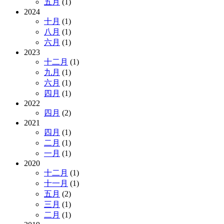
五月
(1)
2024
十月
(1)
八月
(1)
六月
(1)
2023
十二月
(1)
九月
(1)
六月
(1)
四月
(1)
2022
四月
(2)
2021
四月
(1)
二月
(1)
一月
(1)
2020
十二月
(1)
十一月
(1)
五月
(2)
三月
(1)
二月
(1)